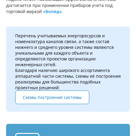
достигается при применении приборов учета под
торговой маркой
«Болид»
.
Перечень учитываемых энергоресурсов и
номенклатура каналов связи, а также состав
нижнего и среднего уровня системы являются
уникальными для каждого объекта и
определяются проектом организации
инженерных сетей.
Благодаря наличию широкого ассортимента
аппаратной части системы, схемы её построения
реализуемы для большинства подобных
проектных решений:
Cхемы построения системы