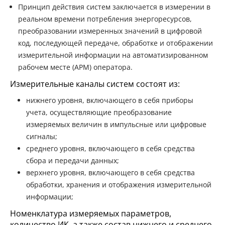
Принцип действия систем заключается в измерении в
реальном времени потребления энергоресурсов,
преобразовании измеренных значений в цифровой
код, последующей передаче, обработке и отображении
измерительной информации на автоматизированном
рабочем месте (АРМ) оператора.
Измерительные каналы систем состоят из:
нижнего уровня, включающего в себя приборы
учета, осуществляющие преобразование
измеряемых величин в импульсные или цифровые
сигналы;
среднего уровня, включающего в себя средства
сбора и передачи данных;
верхнего уровня, включающего в себя средства
обработки, хранения и отображения измерительной
информации;
Номенклатура измеряемых параметров,
количество ИК, а также состав нижнего и среднего