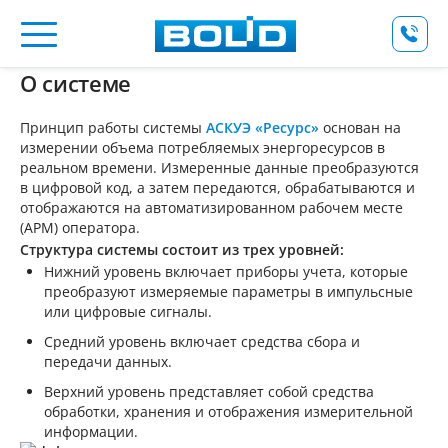
+7
О системе
Принцип работы системы
АСКУЭ «Ресурс»
основан на
измерении объема потребляемых энергоресурсов в
реальном времени. Измеренные данные преобразуются
в цифровой код, а затем передаются, обрабатываются и
отображаются на автоматизированном рабочем месте
(АРМ) оператора.
Структура системы состоит из трех уровней:
Нижний уровень включает приборы учета, которые
преобразуют измеряемые параметры в импульсные
или цифровые сигналы.
Средний уровень включает средства сбора и
передачи данных.
Верхний уровень представляет собой средства
обработки, хранения и отображения измерительной
информации.