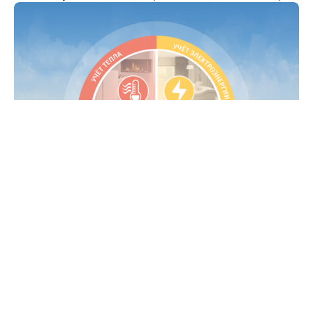
Контактная информация
Руководитель проекта: