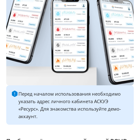
Перед началом использования необходимо
указать адрес личного кабинета АСКУЭ
«Ресурс». Для знакомства используйте демо-
аккаунт.