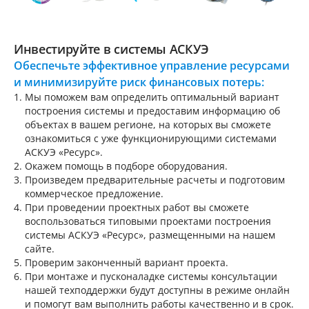
Инвестируйте в системы АСКУЭ
Обеспечьте эффективное управление ресурсами
и минимизируйте риск финансовых потерь:
Мы поможем вам определить оптимальный вариант
построения системы и предоставим информацию об
объектах в вашем регионе, на которых вы сможете
ознакомиться с уже функционирующими системами
АСКУЭ «Ресурс».
Окажем помощь в подборе оборудования.
Произведем предварительные расчеты и подготовим
коммерческое предложение.
При проведении проектных работ вы сможете
воспользоваться типовыми проектами построения
системы АСКУЭ «Ресурс», размещенными на нашем
сайте.
Проверим законченный вариант проекта.
При монтаже и пусконаладке системы консультации
нашей техподдержки будут доступны в режиме онлайн
и помогут вам выполнить работы качественно и в срок.