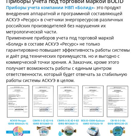
Приборы учёта под торговой маркой BOLID
Приборы учета компании НВП «Болид»
- это продукт
внедрения аппаратной и программной составляющей
АСКУЭ «Ресурс» в счетчики энергоресурсов различных
российских производителей без нарушения их
метрологической части.
Применение приборов учета под торговой маркой
«Болид» в составе АСКУЭ «Ресурс» не только
гарантировано повышает эффективность работы системы
и даёт ряд технических преимуществ, но и выгодно с
коммерческой точки зрения. А Заказчик, кроме этого
получает возможность работы с единым центром
ответственности, который будет отвечать за стабильную
работы системы АСКУЭ в целом.