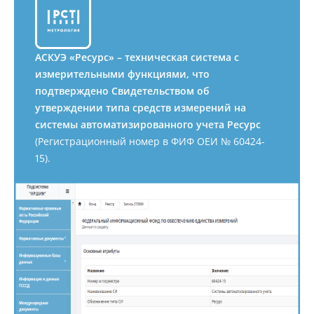
АСКУЭ «Ресурс» – техническая система с
измерительными функциями, что
подтверждено Свидетельством об
утверждении типа средств измерений на
системы автоматизированного учета Ресурс
(Регистрационный номер в ФИФ ОЕИ № 60424-
15).