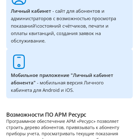
Личный кабинет
- сайт для абонентов и
администраторов с возможностью просмотра
показаний\состояний счётчиков, печати и
оплаты квитанций, создания заявок на
обслуживание.
Мобильное приложение "Личный кабинет
абонента"
- мобильная версия Личного
кабинета для Android и iOS.
Возможности ПО АРМ Ресурс
Программное обеспечение АРМ «Ресурс» позволяет
строить дерево абонентов, привязывать к абоненту
приборы учета, просматривать текущие показания