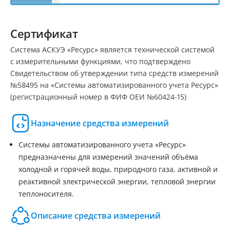
Сертификат
Система АСКУЭ «Ресурс» является технической системой
с измерительными функциями, что подтверждено
Свидетельством об утверждении типа средств измерений
№58495 на «Системы автоматизированного учета Ресурс»
(регистрационный номер в ФИФ ОЕИ №60424-15)
Назначение средства измерений
Системы автоматизированного учета «Ресурс»
предназначены для измерений значений объёма
холодной и горячей воды, природного газа, активной и
реактивной электрической энергии, тепловой энергии
теплоносителя.
Описание средства измерений