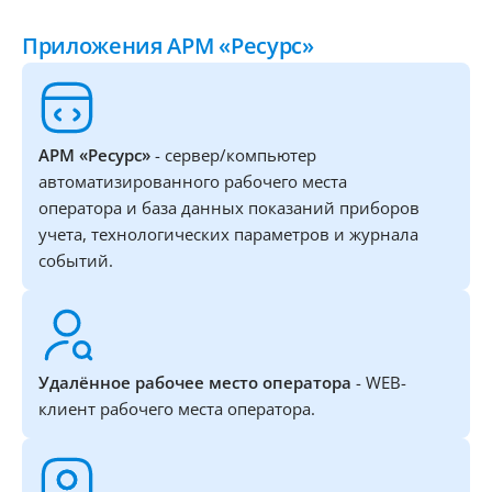
Приложения АРМ «Ресурс»
АРМ «Ресурс»
- сервер/компьютер
автоматизированного рабочего места
оператора и база данных показаний приборов
учета, технологических параметров и журнала
событий.
Удалённое рабочее место оператора
- WEB-
клиент рабочего места оператора.