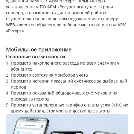
удалённой работы с АРМ "Ресурс". Компьютер с
установленным ПО АРМ «Ресурс» выступает в роли
сервера, а возможность дистанционной работы
осуществляется посредством подключения к серверу
WEB-клиентов «Удаленное рабочее место оператора АРМ
«Ресурс».
Мобильное приложение
Основные возможности:
Просмотр накопленного расхода по всем счётчикам
абонентов
Просмотр состояния приборов учёта
Просмотр истории показаний счётчиков за выбранный
период
Просмотр показаний общедомовых счётчиков и их
расхода за период
Просмотр установленных тарифов оплаты услуг ЖКХ, их
время действия, стоимость и доступные льготы